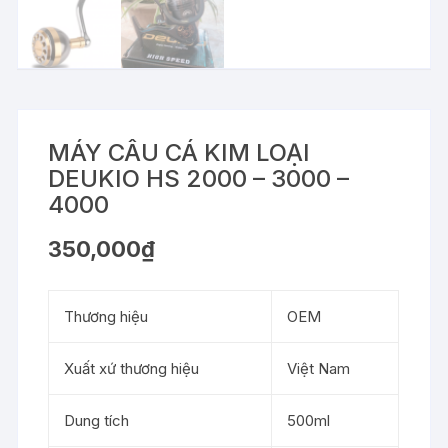
MÁY CÂU CÁ KIM LOẠI
DEUKIO HS 2000 – 3000 –
4000
350,000
₫
Thương hiệu
OEM
Xuất xứ thương hiệu
Việt Nam
Dung tích
500ml