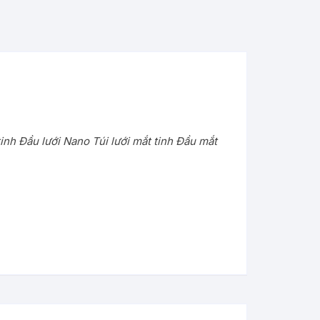
inh Đầu lưới Nano Túi lưới mắt tinh Đầu mắt