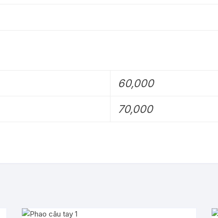
60,000
70,000