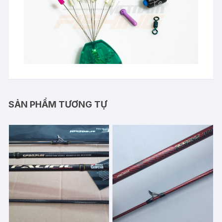
SẢN PHẨM TƯƠNG TỰ