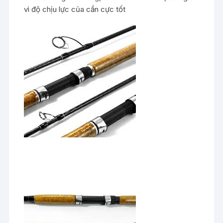
vì độ chịu lực của cần cực tốt