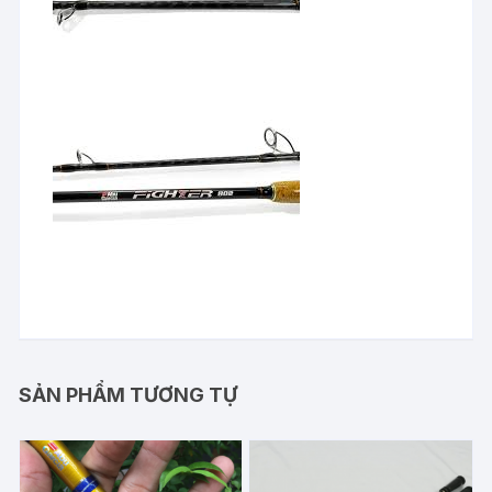
SẢN PHẨM TƯƠNG TỰ