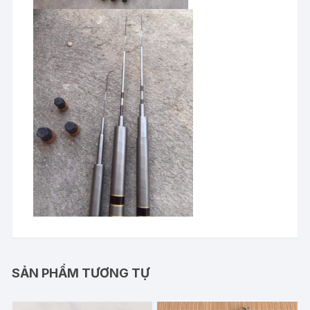
SẢN PHẨM TƯƠNG TỰ