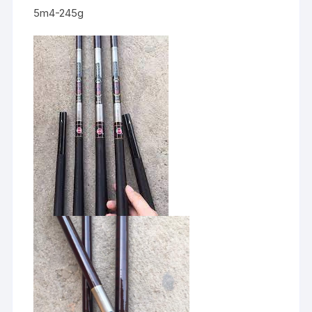
5m4-245g