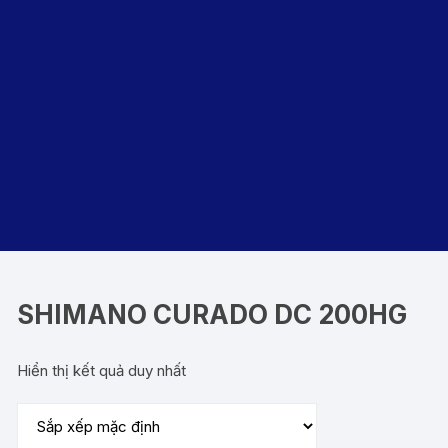
SHIMANO CURADO DC 200HG
Hiển thị kết quả duy nhất