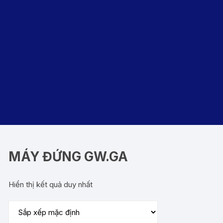
MÁY ĐỨNG GW.GA
Hiển thị kết quả duy nhất