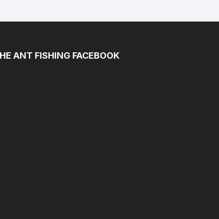
HE ANT FISHING FACEBOOK