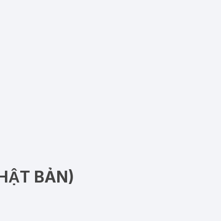
ẬT BẢN)