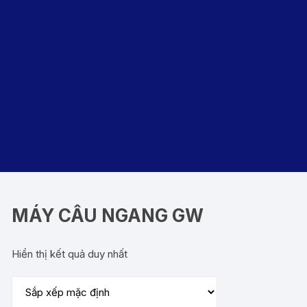
MÁY CÂU NGANG GW
Hiển thị kết quả duy nhất