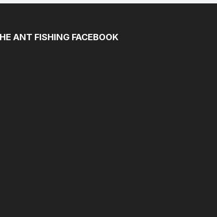
HE ANT FISHING FACEBOOK