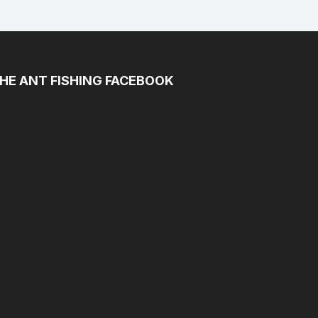
HE ANT FISHING FACEBOOK