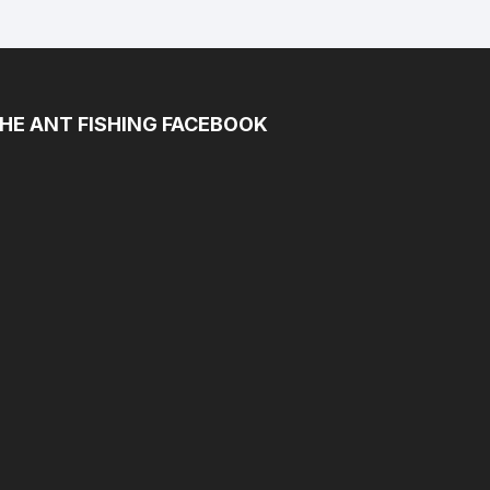
HE ANT FISHING FACEBOOK