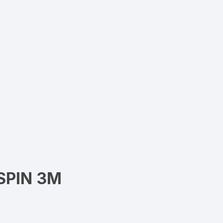
SPIN 3M