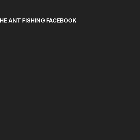
HE ANT FISHING FACEBOOK