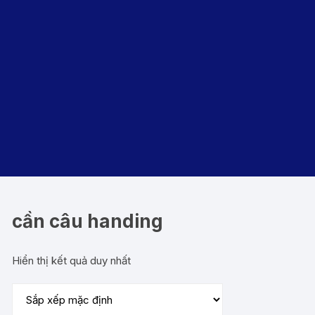
cần câu handing
Hiển thị kết quả duy nhất