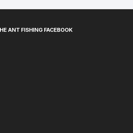
HE ANT FISHING FACEBOOK