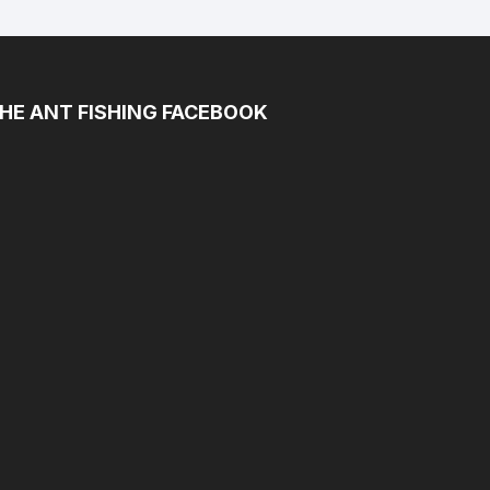
HE ANT FISHING FACEBOOK