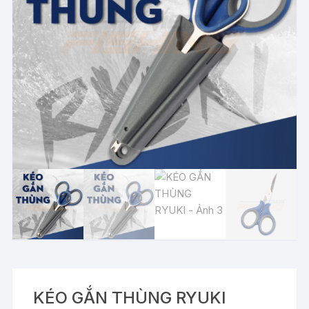
KÉO GẮN THÙNG RYUKI