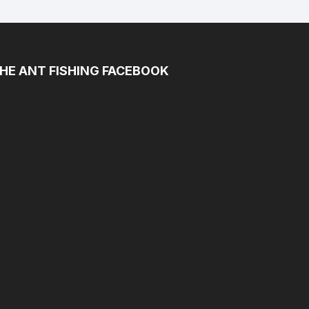
HE ANT FISHING FACEBOOK